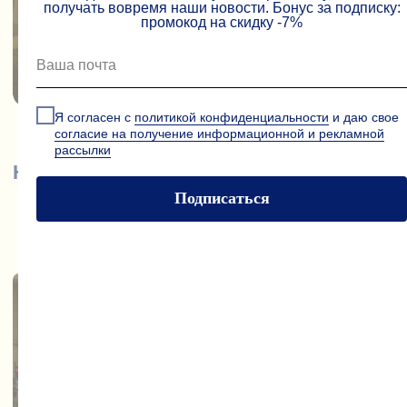
получать вовремя наши новости. Бонус за подписку:
керамика, которая
промокод на скидку -7%
делает привычное —
особенным.
КАТАЛОГ
Я согласен с
политикой конфиденциальности
и даю свое
cогласие на получение информационной и рекламной
рассылки
Подписаться