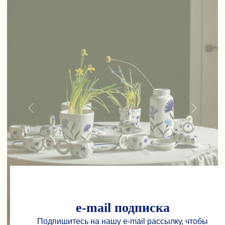
e-mail подписка
Подпишитесь на нашу e-mail рассылку, чтобы