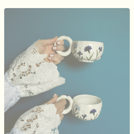
сервировка