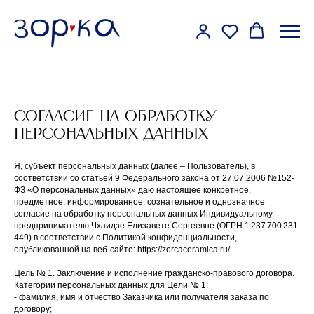
Согласие на обработку
персональных данных
Я, субъект персональных данных (далее – Пользователь), в
соответствии со статьей 9 Федерального закона от 27.07.2006 №152-
ФЗ «О персональных данных» даю настоящее конкретное,
предметное, информированное, сознательное и однозначное
согласие на обработку персональных данных Индивидуальному
предпринимателю Чхаидзе Елизавете Сергеевне (ОГРН 1 237 700 231
449) в соответствии с Политикой конфиденциальности,
опубликованной на веб-сайте: https://zorcaceramica.ru/.
Цель № 1. Заключение и исполнение гражданско-правового договора.
Категории персональных данных для Цели № 1:
- фамилия, имя и отчество Заказчика или получателя заказа по
договору;