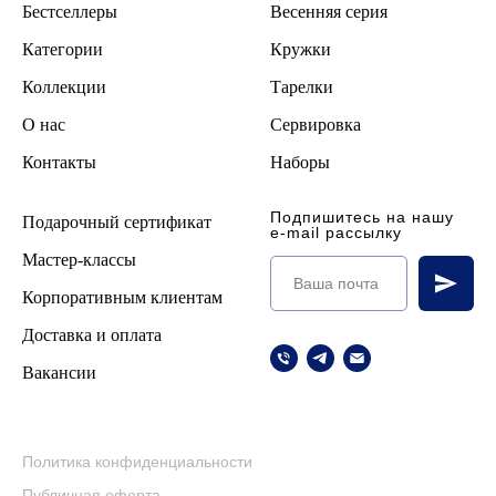
Бестселлеры
В
есенняя серия
Категории
Кружки
Коллекции
Тарелки
О нас
Сервировка
Контакты
Наборы
Подпишитесь на нашу
Подарочный сертификат
e-mail рассылку
Мастер-классы
Корпоративным клиентам
Доставка и оплата
Вакансии
Политика конфиденциальности
Публичная оферта