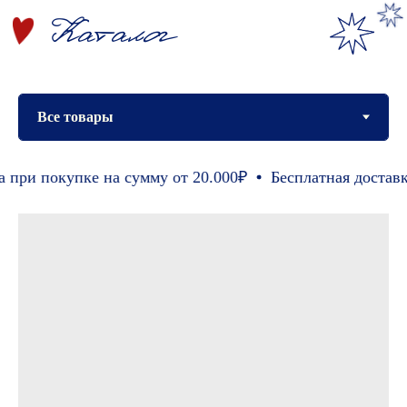
покупке на сумму от 20.000₽
Бесплатная доставка при