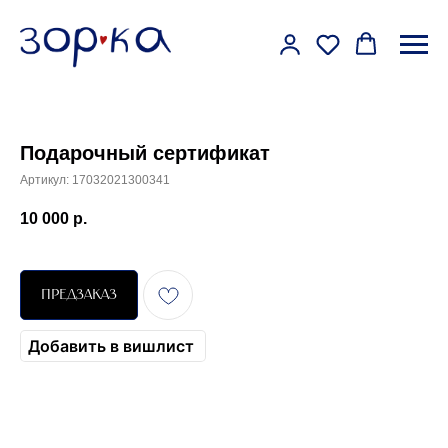
Подарочный сертификат
Артикул:
17032021300341
10 000
р.
ПРЕДЗАКАЗ
Добавить в вишлист