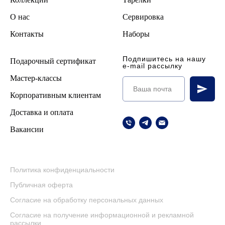
О нас
Сервировка
Контакты
Наборы
Подпишитесь на нашу
Подарочный сертификат
e-mail рассылку
Мастер-классы
Корпоративным клиентам
Доставка и оплата
Вакансии
Политика конфиденциальности
Публичная оферта
Согласие на обработку персональных данных
Согласие на получение информационной и рекламной
рассылки