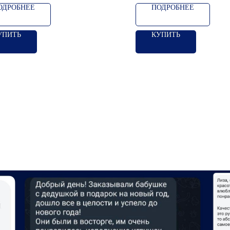
ОДРОБНЕЕ
ПОДРОБНЕЕ
УПИТЬ
КУПИТЬ