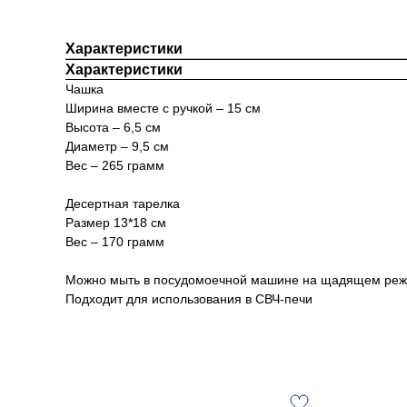
Характеристики
Характеристики
Чашка
Ширина вместе с ручкой – 15 см
Высота – 6,5 см
Диаметр – 9,5 см
Вес – 265 грамм
Десертная тарелка
Размер 13*18 см
Вес – 170 грамм
Можно мыть в посудомоечной машине на щадящем ре
Подходит для использования в СВЧ-печи