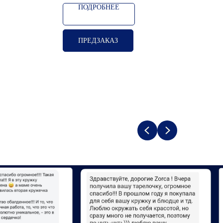
ПОДРОБНЕЕ
ПРЕДЗАКАЗ