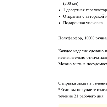
(200 мл)
1 десертная тарелка/т
Открытка с авторской 
Подарочная упаковка
Полуфарфор, 100% ручная
Каждое изделие сделано 
незначительно отличаться
Можно мыть в посудомое
Отправка заказа в течение
*
Если вы покупаете издел
течение 21 рабочего дня.