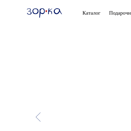
Каталог
Подарочн