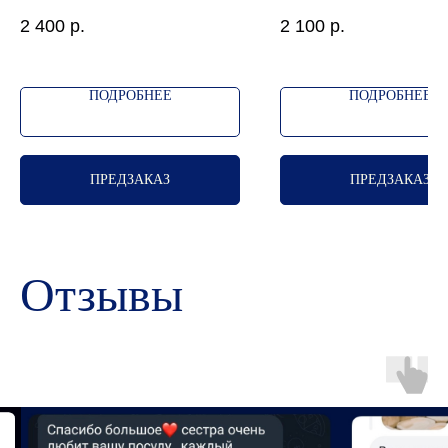
цветами
украшений
2 400
р.
2 100
р.
ПОДРОБНЕЕ
ПОДРОБНЕЕ
ПРЕДЗАКАЗ
ПРЕДЗАКАЗ
Отзывы