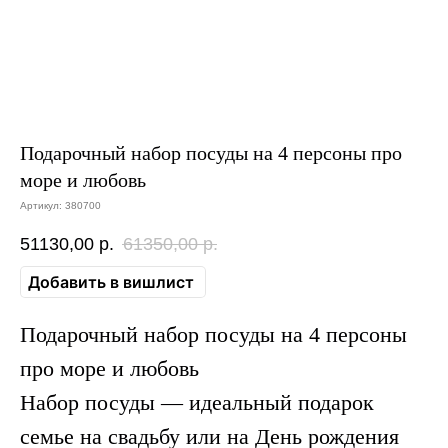
Подарочный набор посуды на 4 персоны про
море и любовь
Артикул:
380700
51130,00
р.
61350,00
р.
Добавить в вишлист
Подарочный набор посуды на 4 персоны
про море и любовь
Набор посуды — идеальный подарок
семье на свадьбу или на День рождения