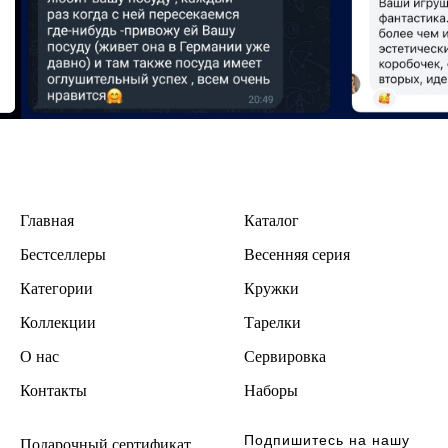
Главная
Каталог
Бестселлеры
В
есенняя серия
Категории
Кружки
Коллекции
Тарелки
О нас
Сервировка
Контакты
Наборы
Подпишитесь на нашу
Подарочный сертификат