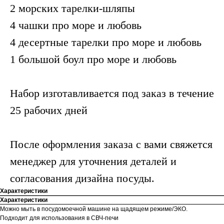
2 морских тарелки-шляпы
4 чашки про море и любовь
4 десертные тарелки про море и любовь
1 большой боул про море и любовь
Набор изготавливается под заказ в течение
25 рабочих дней
После оформления заказа с вами свяжется
менеджер для уточнения деталей и
согласования дизайна посуды.
Характеристики
Характеристики
Можно мыть в посудомоечной машине на щадящем режиме/ЭКО.
Подходит для использования в СВЧ-печи