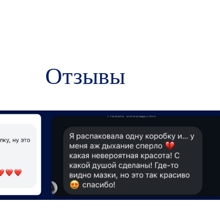
Отзывы