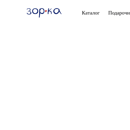
Каталог
Подарочн