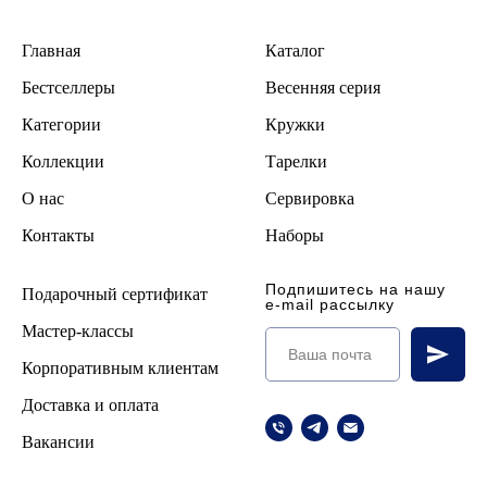
Главная
Каталог
Бестселлеры
В
есенняя серия
Категории
Кружки
Коллекции
Тарелки
О нас
Сервировка
Контакты
Наборы
Подпишитесь на нашу
Подарочный сертификат
e-mail рассылку
Мастер-классы
Корпоративным клиентам
Доставка и оплата
Вакансии