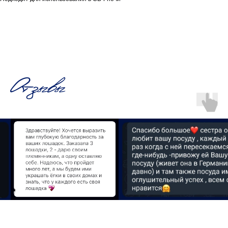
Отзывы