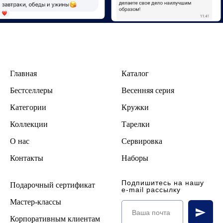
Главная
Каталог
Бестселлеры
В
есенняя серия
Категории
Кружки
Коллекции
Тарелки
О нас
Сервировка
Контакты
Наборы
Подпишитесь на нашу
Подарочный сертификат
e-mail рассылку
Мастер-классы
Корпоративным клиентам