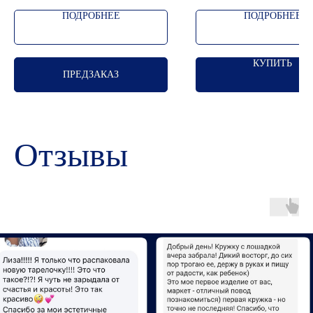
ПОДРОБНЕЕ
ПОДРОБНЕЕ
КУПИТЬ
ПРЕДЗАКАЗ
Отзывы