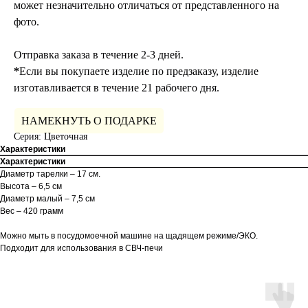
может незначительно отличаться от представленного на
фото.
Отправка заказа в течение 2-3 дней.
*
Если вы покупаете изделие по предзаказу, изделие
изготавливается в течение 21 рабочего дня.
НАМЕКНУТЬ О ПОДАРКЕ
Серия: Цветочная
Характеристики
Характеристики
Диаметр тарелки – 17 см.
Высота – 6,5 см
Диаметр малый – 7,5 см
Вес – 420 грамм
Можно мыть в посудомоечной машине на щадящем режиме/ЭКО.
Подходит для использования в СВЧ-печи