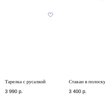
Тарелка с русалкой
Стакан в полоску
3 990
р.
3 400
р.