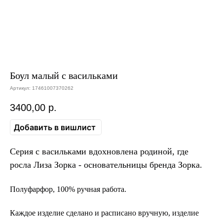
Боул малый с васильками
Артикул:
17461007370262
3400,00
р.
Добавить в вишлист
Серия с васильками вдохновлена родиной, где
росла Лиза Зорка - основательницы бренда Зорка.
Полуфарфор, 100% ручная работа.
Каждое изделие сделано и расписано вручную, изделие