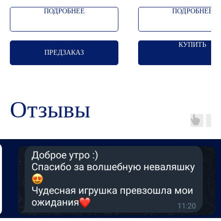
ПОДРОБНЕЕ
ПОДРОБНЕЕ
КУПИТЬ
ПРЕДЗАКАЗ
Отзывы