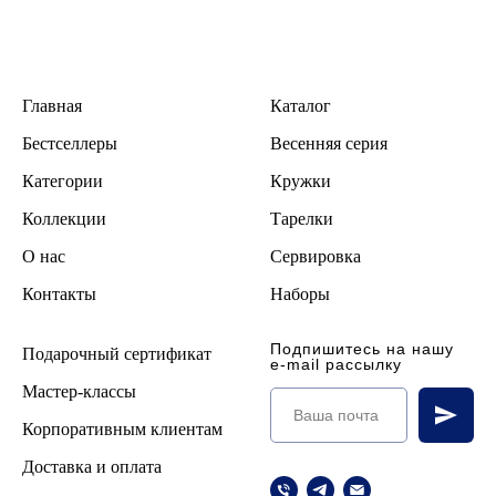
Главная
Каталог
Бестселлеры
В
есенняя серия
Категории
Кружки
Коллекции
Тарелки
О нас
Сервировка
Контакты
Наборы
Подпишитесь на нашу
Подарочный сертификат
e-mail рассылку
Мастер-классы
Корпоративным клиентам
Доставка и оплата