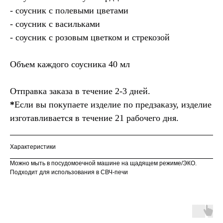
- соусник с полевыми цветами
- соусник с васильками
- соусник с розовым цветком и стрекозой
Объем каждого соусника 40 мл
Отправка заказа в течение 2-3 дней.
*
Если вы покупаете изделие по предзаказу, изделие
изготавливается в течение 21 рабочего дня.
Характеристики
Можно мыть в посудомоечной машине на щадящем режиме/ЭКО.
Подходит для использования в СВЧ-печи