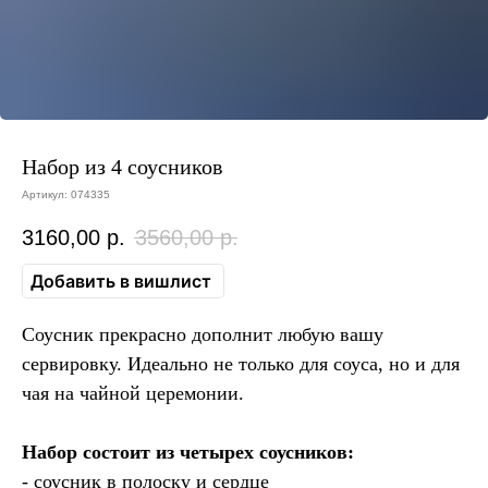
Набор из 4 соусников
Артикул:
074335
3160,00
р.
3560,00
р.
Добавить в вишлист
Соусник прекрасно дополнит любую вашу
сервировку. Идеально не только для соуса, но и для
чая на чайной церемонии.
Набор состоит из четырех соусников:
- соусник в полоску и сердце