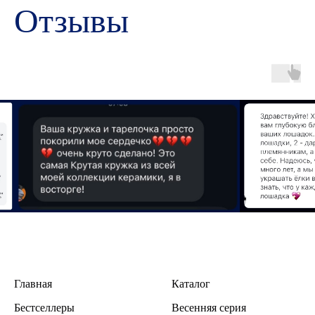
Отзывы
Главная
Каталог
Бестселлеры
В
есенняя серия