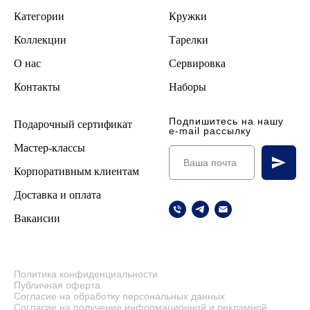
Категории
Кружки
Коллекции
Тарелки
О нас
Сервировка
Контакты
Наборы
Подпишитесь на нашу
Подарочный сертификат
e-mail рассылку
Мастер-классы
Корпоративным клиентам
Доставка и оплата
Вакансии
Политика конфиденциальности
Публичная оферта
Согласие на обработку персональных данных
Согласие на получение информационной и рекламной