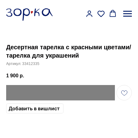
Десертная тарелка с красными цветами/
тарелка для украшений
Артикул:
33412335
1 900
р.
Добавить в вишлист