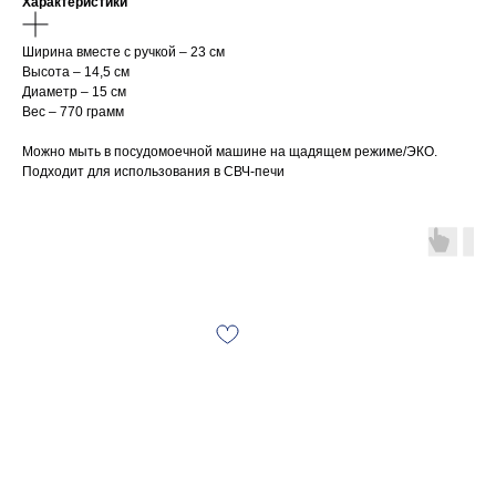
Характеристики
Ширина вместе с ручкой – 23 см
Высота – 14,5 см
Диаметр – 15 см
Вес – 770 грамм
Можно мыть в посудомоечной машине на щадящем режиме/ЭКО.
Подходит для использования в СВЧ-печи