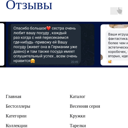
Отзывы
Главная
Каталог
Бестселлеры
В
есенняя серия
Категории
Кружки
Коллекции
Тарелки