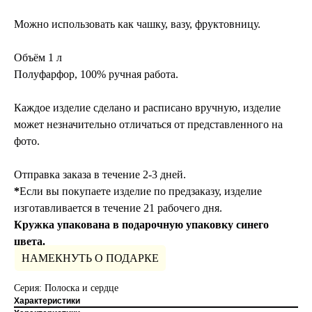
Можно использовать как чашку, вазу, фруктовницу.
Объём 1 л
Полуфарфор, 100% ручная работа.
Каждое изделие сделано и расписано вручную, изделие
может незначительно отличаться от представленного на
фото.
Отправка заказа в течение 2-3 дней.
*
Если вы покупаете изделие по предзаказу, изделие
изготавливается в течение 21 рабочего дня.
Кружка упакована в подарочную упаковку синего
цвета.
НАМЕКНУТЬ О ПОДАРКЕ
Серия: Полоска и сердце
Характеристики