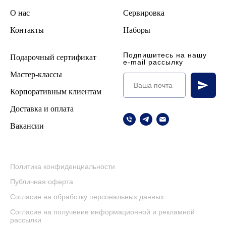
О нас
Сервировка
Контакты
Наборы
Подпишитесь на нашу
Подарочный сертификат
e-mail рассылку
Мастер-классы
Корпоративным клиентам
Доставка и оплата
Вакансии
Политика конфиденциальности
Публичная оферта
Согласие на обработку персональных данных
Согласие на получение информационной и рекламной
рассылки