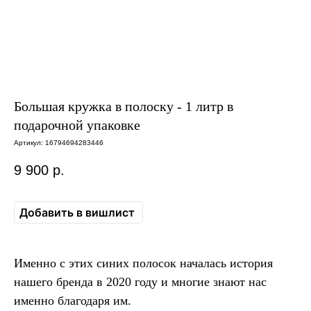
Большая кружка в полоску - 1 литр в
подарочной упаковке
Артикул:
16794694283446
9 900
р.
Добавить в вишлист
Именно с этих синих полосок началась история
нашего бренда в 2020 году и многие знают нас
именно благодаря им.