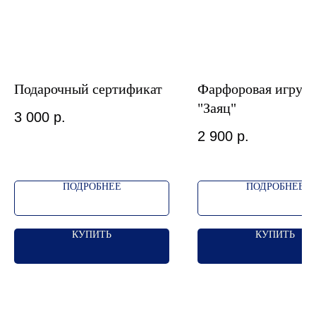
Подарочный сертификат
Фарфоровая игруш
"Заяц"
3 000
р.
2 900
р.
ПОДРОБНЕЕ
ПОДРОБНЕЕ
КУПИТЬ
КУПИТЬ