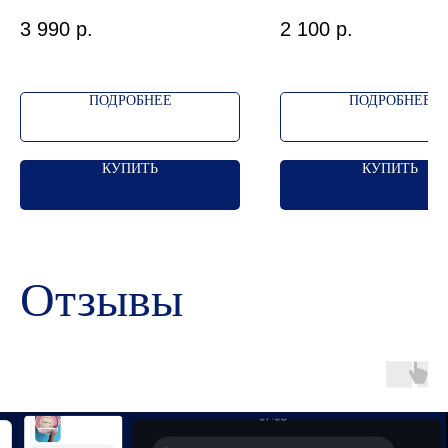
тарелка для украш
3 990
р.
2 100
р.
ПОДРОБНЕЕ
ПОДРОБНЕЕ
КУПИТЬ
КУПИТЬ
Отзывы