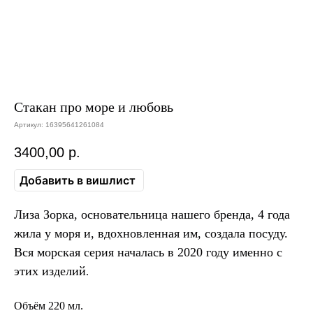
Стакан про море и любовь
Артикул:
16395641261084
3400,00
р.
Добавить в вишлист
Лиза Зорка, основательница нашего бренда, 4 года
жила у моря и, вдохновленная им, создала посуду.
Вся морская серия началась в 2020 году именно с
этих изделий
.
Объём 220 мл.