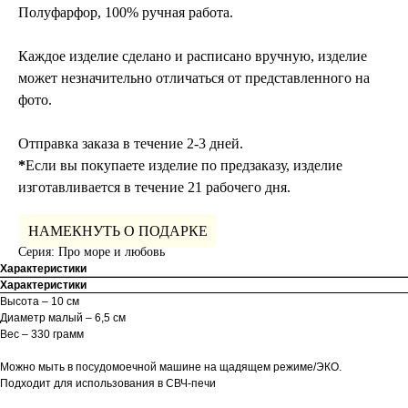
Полуфарфор, 100% ручная работа.
Каждое изделие сделано и расписано вручную, изделие
может незначительно отличаться от представленного на
фото.
Отправка заказа в течение 2-3 дней.
*
Если вы покупаете изделие по предзаказу, изделие
изготавливается в течение 21 рабочего дня.
НАМЕКНУТЬ О ПОДАРКЕ
Серия: Про море и любовь
Характеристики
Характеристики
Высота – 10 см
Диаметр малый – 6,5 см
Вес – 330 грамм
Можно мыть в посудомоечной машине на щадящем режиме/ЭКО.
Подходит для использования в СВЧ-печи