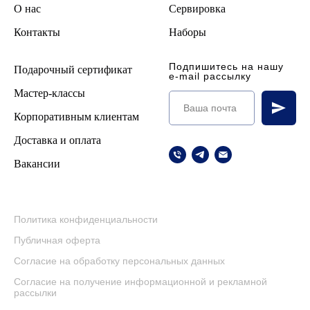
О нас
Сервировка
Контакты
Наборы
Подпишитесь на нашу
Подарочный сертификат
e-mail рассылку
Мастер-классы
Корпоративным клиентам
Доставка и оплата
Вакансии
Политика конфиденциальности
Публичная оферта
Согласие на обработку персональных данных
Согласие на получение информационной и рекламной
рассылки