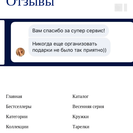
Отзывы
Главная
Каталог
Бестселлеры
В
есенняя серия
Категории
Кружки
Коллекции
Тарелки